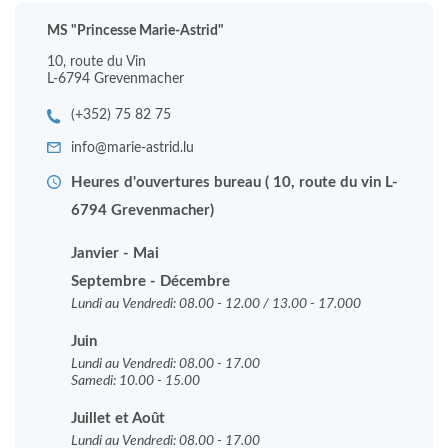
MS "Princesse Marie-Astrid"
10, route du Vin
L-6794 Grevenmacher
(+352) 75 82 75
info@marie-astrid.lu
Heures d'ouvertures bureau ( 10, route du vin L-
6794 Grevenmacher)
Janvier - Mai
Septembre - Décembre
Lundi au Vendredi: 08.00 - 12.00 / 13.00 - 17.000
Juin
Lundi au Vendredi: 08.00 - 17.00
Samedi: 10.00 - 15.00
J
uillet et Août
Lundi au Vendredi: 08.00 - 17.00