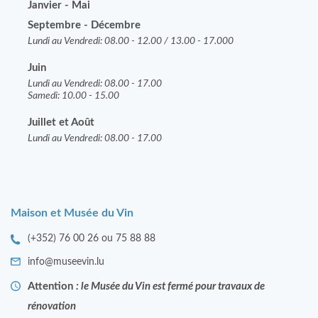
Janvier - Mai
Septembre - Décembre
Lundi au Vendredi: 08.00 - 12.00 / 13.00 - 17.000
Juin
Lundi au Vendredi: 08.00 - 17.00
Samedi: 10.00 - 15.00
J
uillet et Août
Lundi au Vendredi: 08.00 - 17.00
Maison et Musée du Vin
(+352) 76 00 26 ou 75 88 88
info@museevin.lu
Attention
: le Musée du Vin est fermé pour travaux de
rénovation