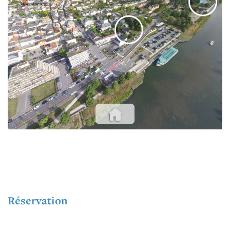
EVENTS
Réservation