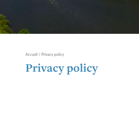
Accueil
Privacy policy
Privacy policy