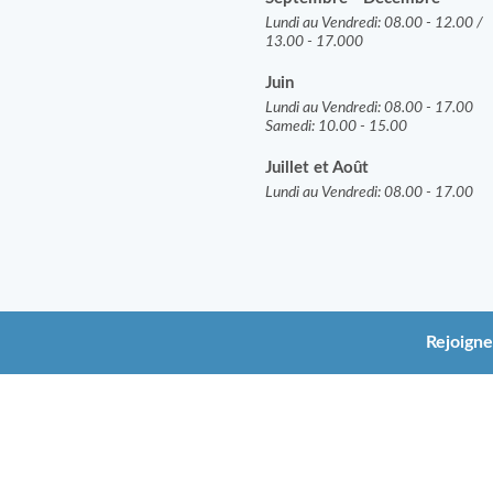
Lundi au Vendredi: 08.00 - 12.00 /
13.00 - 17.000
Juin
Lundi au Vendredi: 08.00 - 17.00
Samedi: 10.00 - 15.00
J
uillet et Août
Lundi au Vendredi: 08.00 - 17.00
Rejoign