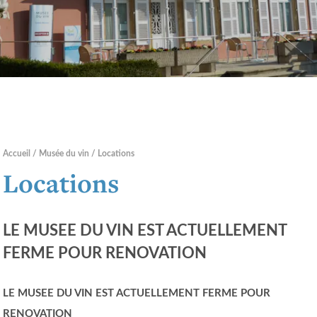
Accueil
Musée du vin
Locations
Locations
LE MUSEE DU VIN EST ACTUELLEMENT
FERME POUR RENOVATION
LE MUSEE DU VIN EST ACTUELLEMENT FERME POUR
RENOVATION