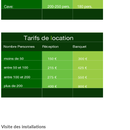
Visite des installations