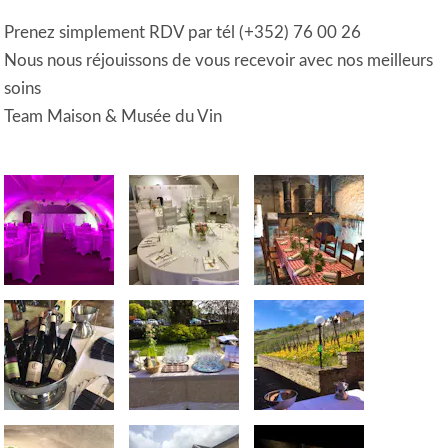
Prenez simplement RDV par tél (+352) 76 00 26
Nous nous réjouissons de vous recevoir avec nos meilleurs
soins
Team Maison & Musée du Vin