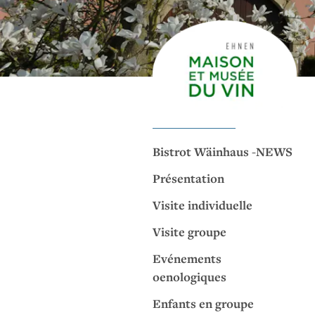
Bistrot Wäinhaus -NEWS
Présentation
Visite individuelle
Visite groupe
Evénements
oenologiques
Enfants en groupe