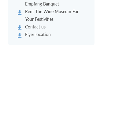
Empfang Banquet
Rent The Wine Museum For
Your Festivities
Contact us
Flyer location