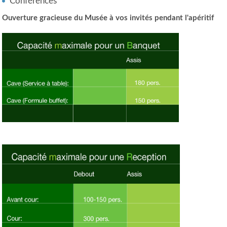
Conférences
Ouverture gracieuse du Musée à vos invités pendant l'apéritif