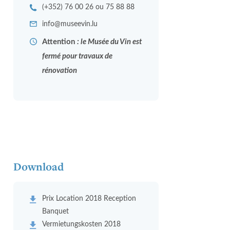
(+352) 76 00 26 ou 75 88 88
info@museevin.lu
Attention
: le Musée du Vin est
fermé pour travaux de
rénovation
Download
Prix Location 2018 Reception
Banquet
Vermietungskosten 2018