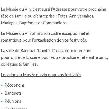
Le Musée du Vin, c'est aussi l'Adresse pour votre prochaine
fête de famille ou d'entreprise : Fêtes, Anniversaires,
Mariages, Baptêmes et Communions.
Le Musée du Vin offrira son cadre exceptionnel et
romantique pour l'organisation de vos festivités.
La salle de Banquet "Cunibert" et sa cour intérieure
pourront être la scène pour votre prochaine fête entre amis,
collègues & familles .
Location du Musée du vin pour vos festivités
Réceptions
Banquets
Réunions