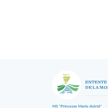
MS "Princesse Marie-Astrid"