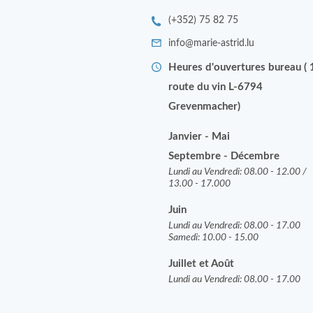
(+352) 75 82 75
info@marie-astrid.lu
Heures d'ouvertures bureau ( 
route du vin L-6794
Grevenmacher)
Janvier - Mai
Septembre - Décembre
Lundi au Vendredi: 08.00 - 12.00 /
13.00 - 17.000
Juin
Lundi au Vendredi: 08.00 - 17.00
Samedi: 10.00 - 15.00
J
uillet et Août
Lundi au Vendredi: 08.00 - 17.00