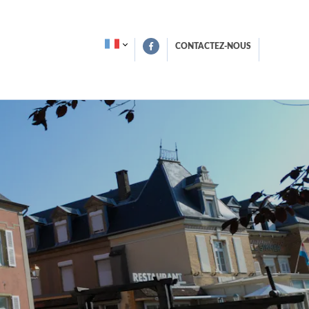
CONTACTEZ-NOUS
touristiques