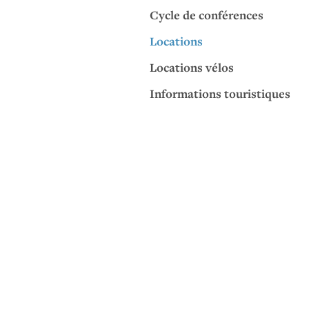
Cycle de conférences
Locations
Locations vélos
Informations touristiques